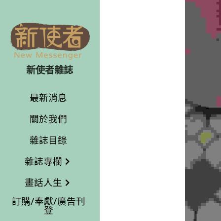
新使者雜誌
最新消息
關於我們
雜誌目錄
雜誌專欄
畫話人生
訂購/奉獻/廣告刊
登