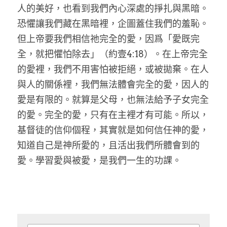
人的美好，也看到我們內心深處的掙扎與黑暗。
恐懼讓我們藏在黑暗裡，企圖蓋住我們的羞恥。
但上帝要我們相信祂完全的愛，因爲「愛既完
全，就把懼怕除去」（約壹4:18）。在上帝完全
的愛裡，我們不用害怕被拒絕，或被拋棄。在人
與人的關係裡，我們無法體會完全的愛，因人的
愛是有限的。就算是父母，也無法給予子女完全
的愛。完全的愛，只有在主裡才有可能。所以，
基督徒的信仰個程，其實就是如何信任神的愛，
知道自己是神所愛的，且活出我們所體會到的
愛。學習愛與被愛，是我們一生的功課。