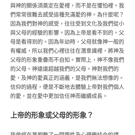
與神的關係須奠定在愛裡，而不是在懼怕裡。我
們常常很難去感受這種充滿愛的神。為什麼呢？
因為我們對神的感受，往往受到文化及我們從小
與父母的經驗的影響。因為上帝是看不到的，父
母是看得到的。因為年幼時，父母就像神一般的
有權威，所以我們心裡往往在潛意識裡，將神及
父母的形象重疊而不自知。實際上，神不像我們
的父母。神遠遠超越我們的父母。神對我們的
愛，及神的愛真正的涵義，是我們無法想像的。
信仰的過程，便是不斷地去體驗上帝對我們個人
的愛，並在愛中更加信任神而繼續成長。
上帝的形象或父母的形象？
我曾經在暑期教了一門靈性及心理學結合的課