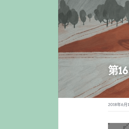
第1
2018年6月