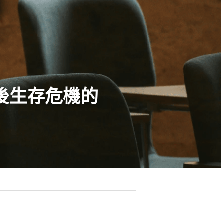
後生存危機的