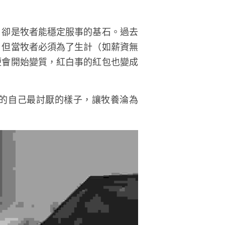
，卻是牧者能穩定服事的基石。過去
，但當牧者必須為了生計（如薪資無
便會開始變質，紅白事的紅包也變成
的自己最討厭的樣子，讓牧養淪為