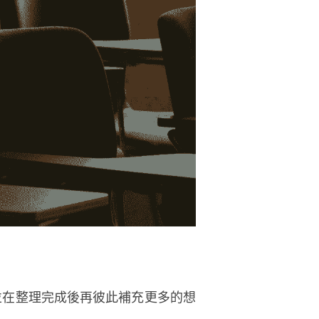
並在整理完成後再彼此補充更多的想