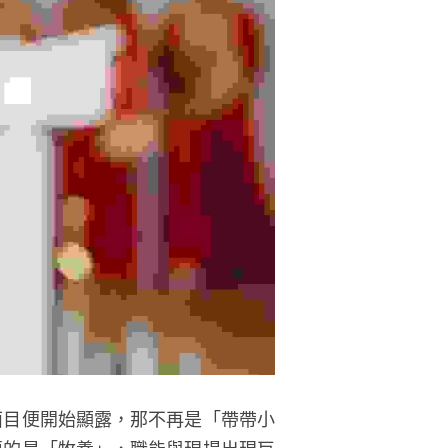
面目便開始顯露，那不再是「帶帶小