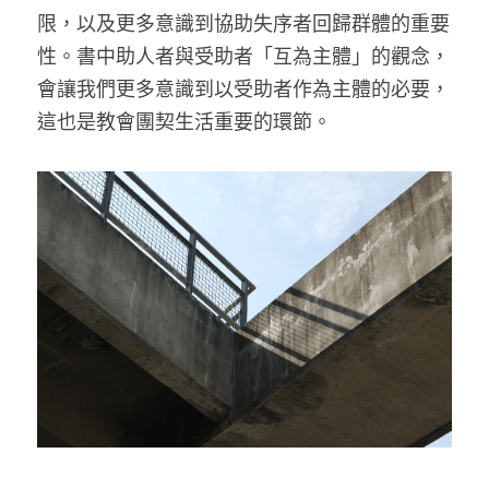
限，以及更多意識到協助失序者回歸群體的重要
性。書中助人者與受助者「互為主體」的觀念，
會讓我們更多意識到以受助者作為主體的必要，
這也是教會團契生活重要的環節。