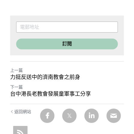
訂閱
上一篇
力挺反送中的濟南教會之前身
下一篇
台中港長老教會發展童軍事工分享​
返回網站