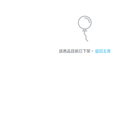
該商品目前已下架。
返回主頁