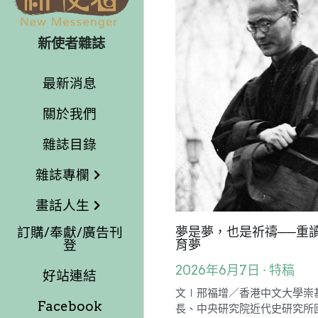
新使者雜誌
最新消息
關於我們
雜誌目錄
雜誌專欄
畫話人生
訂購/奉獻/廣告刊
登
好站連結
Facebook