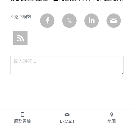
返回網站
提交
取消
服務專線
E-Mail
地圖