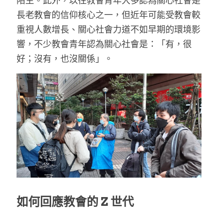
陌生。此外，以往教會青年大多認為關心社會是
長老教會的信仰核心之一，但近年可能受教會較
重視人數增長、關心社會力道不如早期的環境影
響，不少教會青年認為關心社會是：「有，很
好；沒有，也沒關係」。
如何回應教會的 Z 世代