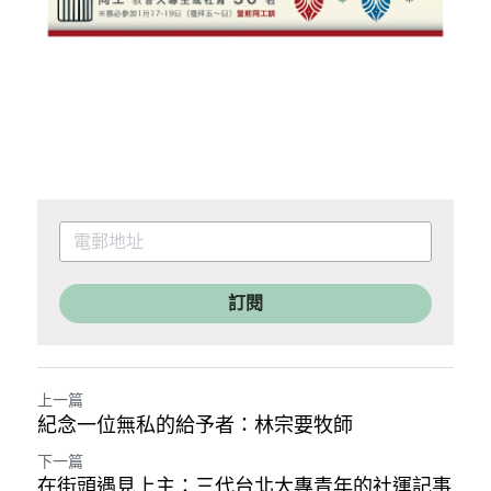
訂閱
上一篇
紀念一位無私的給予者：林宗要牧師
下一篇
在街頭遇見上主：三代台北大專青年的社運記事