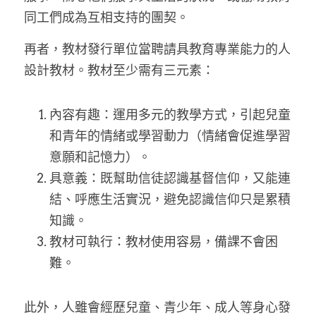
同工們成為互相支持的團契。
再者，教材發行單位當聘請具教育專業能力的人
設計教材。教材至少需有三元素：
內容有趣：運用多元的教學方式，引起兒童
和青年的情緒或學習動力（情緒會促進學習
意願和記憶力）。
具意義：既幫助信徒認識基督信仰，又能連
結、呼應生活實況，避免認識信仰只是累積
知識。
教材可執行：教材使用容易，備課不會困
難。
此外，人雖會經歷兒童、青少年、成人等身心發