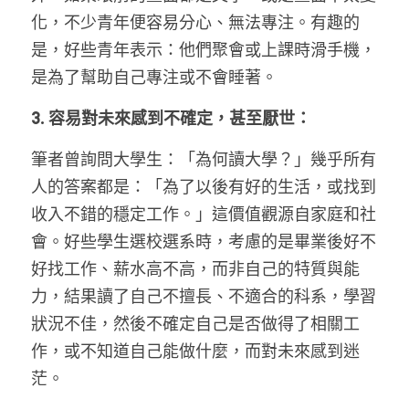
化，不少青年便容易分心、無法專注。有趣的
是，好些青年表示：他們聚會或上課時滑手機，
是為了幫助自己專注或不會睡著。
3. 容易對未來感到不確定，甚至厭世：
筆者曾詢問大學生：「為何讀大學？」幾乎所有
人的答案都是：「為了以後有好的生活，或找到
收入不錯的穩定工作。」這價值觀源自家庭和社
會。好些學生選校選系時，考慮的是畢業後好不
好找工作、薪水高不高，而非自己的特質與能
力，結果讀了自己不擅長、不適合的科系，學習
狀況不佳，然後不確定自己是否做得了相關工
作，或不知道自己能做什麼，而對未來感到迷
茫。