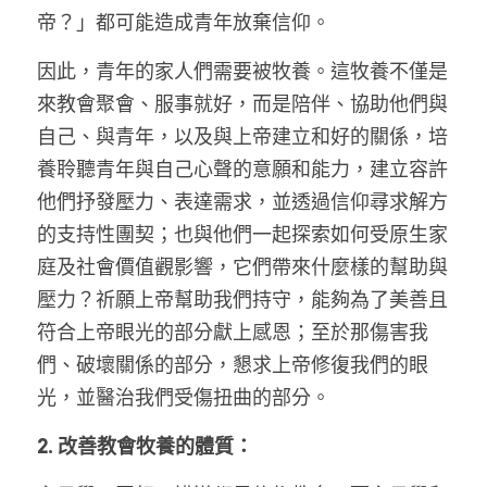
帝？」都可能造成青年放棄信仰。
因此，青年的家人們需要被牧養。這牧養不僅是
來教會聚會、服事就好，而是陪伴、協助他們與
自己、與青年，以及與上帝建立和好的關係，培
養聆聽青年與自己心聲的意願和能力，建立容許
他們抒發壓力、表達需求，並透過信仰尋求解方
的支持性團契；也與他們一起探索如何受原生家
庭及社會價值觀影響，它們帶來什麼樣的幫助與
壓力？祈願上帝幫助我們持守，能夠為了美善且
符合上帝眼光的部分獻上感恩；至於那傷害我
們、破壞關係的部分，懇求上帝修復我們的眼
光，並醫治我們受傷扭曲的部分。
2. 改善教會牧養的體質：