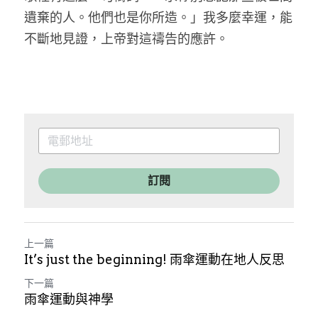
遺棄的人。他們也是你所造。」我多麼幸運，能
不斷地見證，上帝對這禱告的應許。
訂閱
上一篇
It’s just the beginning! 雨傘運動在地人反思
下一篇
雨傘運動與神學