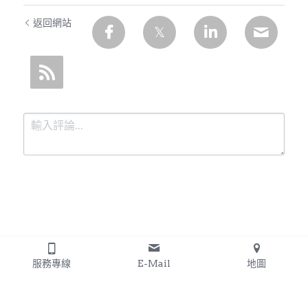
返回網站
提交
取消
服務專線
E-Mail
地圖